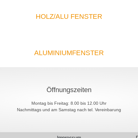
HOLZ/ALU FENSTER
ALUMINIUMFENSTER
Öffnungszeiten
Montag bis Freitag: 8.00 bis 12.00 Uhr
Nachmittags und am Samstag nach tel. Vereinbarung
Impressum