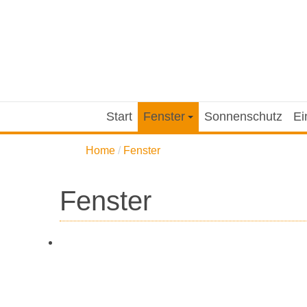
Start
Fenster
Sonnenschutz
Ei
Home
Fenster
Fenster