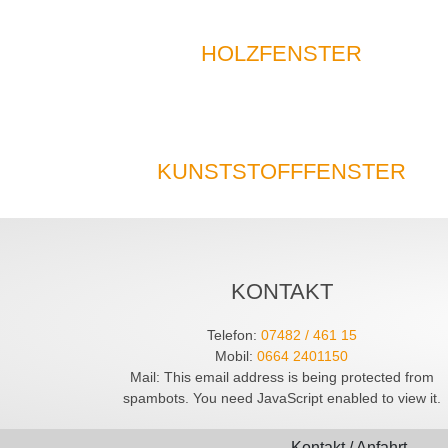
HOLZFENSTER
KUNSTSTOFFFENSTER
KONTAKT
Telefon:
07482 / 461 15
Mobil:
0664 2401150
Mail:
This email address is being protected from
spambots. You need JavaScript enabled to view it.
Kontakt / Anfahrt