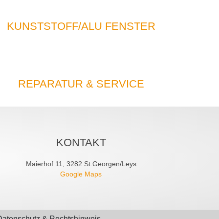
KUNSTSTOFF/ALU FENSTER
REPARATUR & SERVICE
KONTAKT
Maierhof 11, 3282 St.Georgen/Leys
Google Maps
Datenschutz & Rechtshinweis