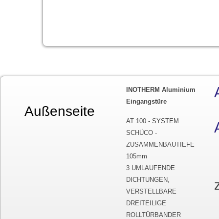
INOTHERM Aluminium
Eingangstüre
Außenseite
Innenseite
AT 100 - SYSTEM
SCHÜCO -
ZUSAMMENBAUTIEFE
105mm
3 UMLAUFENDE
DICHTUNGEN,
VERSTELLBARE
DREITEILIGE
ROLLTÜRBANDER