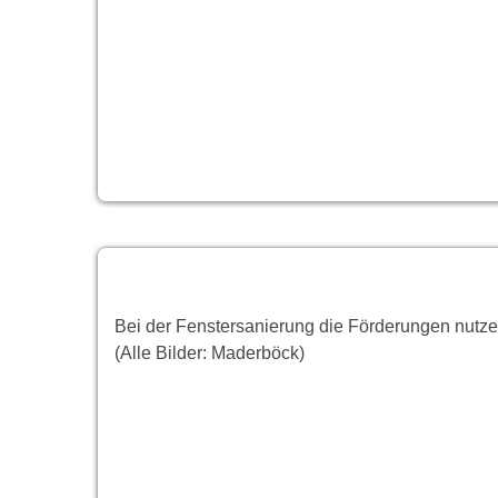
Bei der Fenstersanierung die Förderungen nutze
(Alle Bilder: Maderböck)