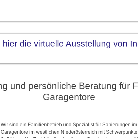
hier die virtuelle Ausstellung von I
ng und persönliche Beratung für F
Garagentore
Wir sind ein Familienbetrieb und Spezialist für Sanierungen i
Garagentore im westlichen Niederösterreich mit Schwerpunkte