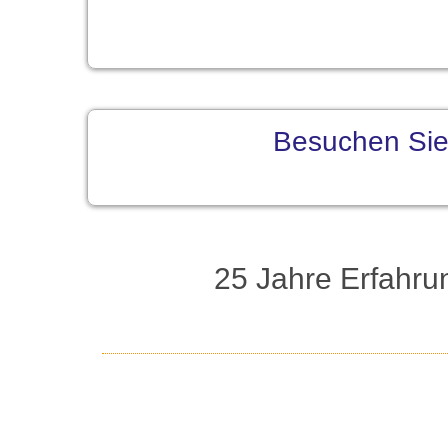
Besuchen Sie 
25 Jahre Erfahru