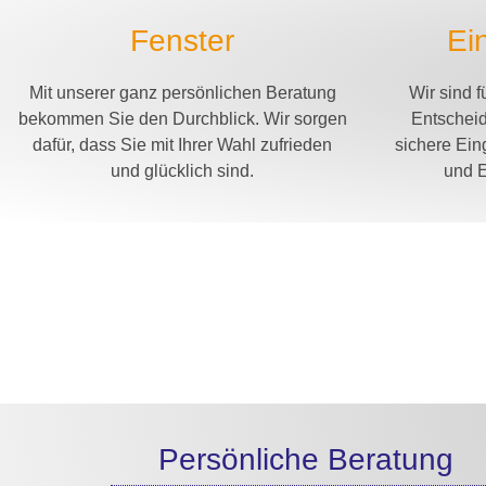
Fenster
Ei
Mit unserer ganz persönlichen Beratung
Wir sind f
bekommen Sie den Durchblick. Wir sorgen
Entscheid
dafür, dass Sie mit Ihrer Wahl zufrieden
sichere Ein
und glücklich sind.
und 
Persönliche Beratung