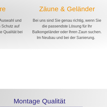
re
Zäune & Geländer
r Auswahl und
Bei uns sind Sie genau richtig, wenn Sie
 Schutz auf
die passendste Lösung für Ihr
 Qualität bei
Balkongeländer oder Ihren Zaun suchen.
Im Neubau und bei der Sanierung.
Montage Qualität